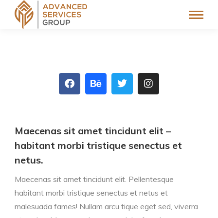
Maecenas sit amet tincidunt elit –
habitant morbi tristique senectus et
netus.
Maecenas sit amet tincidunt elit. Pellentesque
habitant morbi tristique senectus et netus et
malesuada fames! Nullam arcu tique eget sed, viverra