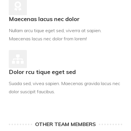
Maecenas lacus nec dolor
Nullam arcu tique eget sed, viverra at sapien.
Maecenas lacus nec dolor from lorem!
Dolor rcu tique eget sed
Suada sed, vivea sapien. Maecenas gravida lacus nec
dolor suscipit faucibus.
OTHER TEAM MEMBERS