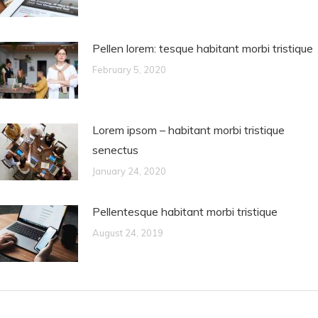
Pellen lorem: tesque habitant morbi tristique
February 5, 2020
Lorem ipsom – habitant morbi tristique
senectus
January 24, 2020
Pellentesque habitant morbi tristique
August 24, 2019