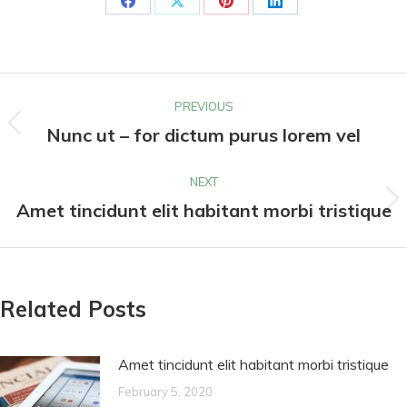
PREVIOUS
Nunc ut – for dictum purus lorem vel
NEXT
Amet tincidunt elit habitant morbi tristique
Related Posts
Amet tincidunt elit habitant morbi tristique
February 5, 2020