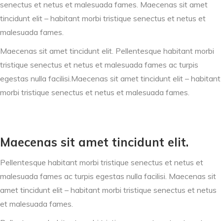
senectus et netus et malesuada fames. Maecenas sit amet
tincidunt elit – habitant morbi tristique senectus et netus et
malesuada fames.
Maecenas sit amet tincidunt elit. Pellentesque habitant morbi
tristique senectus et netus et malesuada fames ac turpis
egestas nulla facilisi.Maecenas sit amet tincidunt elit – habitant
morbi tristique senectus et netus et malesuada fames.
Maecenas sit amet tincidunt elit.
Pellentesque habitant morbi tristique senectus et netus et
malesuada fames ac turpis egestas nulla facilisi. Maecenas sit
amet tincidunt elit – habitant morbi tristique senectus et netus
et malesuada fames.