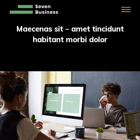
Maecenas sit – amet tincidunt
habitant morbi dolor