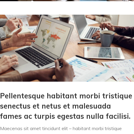
Pellentesque habitant morbi tristique
senectus et netus et malesuada
fames ac turpis egestas nulla facilisi.
Maecenas sit amet tincidunt elit – habitant morbi tristique