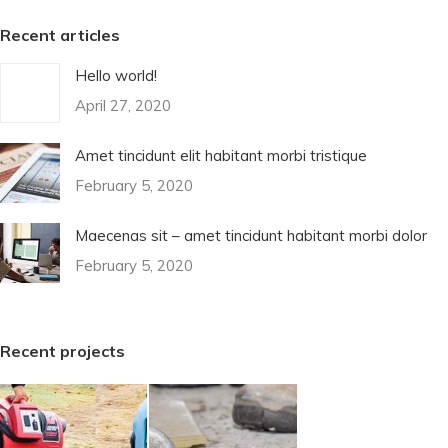
Recent articles
Hello world!
April 27, 2020
Amet tincidunt elit habitant morbi tristique
February 5, 2020
Maecenas sit – amet tincidunt habitant morbi dolor
February 5, 2020
Recent projects